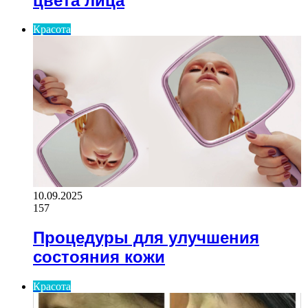
цвета лица
Красота
10.09.2025
157
Процедуры для улучшения
состояния кожи
Красота