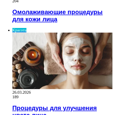
204
Омолаживающие процедуры
для кожи лица
Красота
26.03.2026
189
Процедуры для улучшения