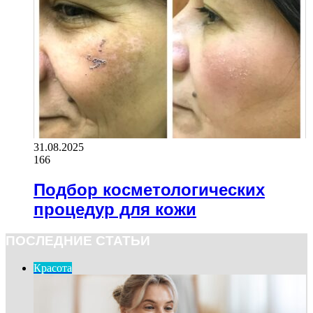
31.08.2025
166
Подбор косметологических
процедур для кожи
ПОСЛЕДНИЕ СТАТЬИ
Красота