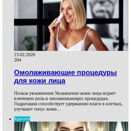
23.02.2026
204
Омолаживающие процедуры
для кожи лица
Польза увлажнения Увлажнение кожи лица играет
ключевую роль в омолаживающих процедурах.
Гидратация способствует удержанию влаги в клетках,
улучшает тонус кожи…
Красота