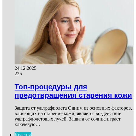
24.12.2025
225
Топ-процедуры для
предотвращения старения кожи
Защита от ультрафиолета Одним из основных факторов,
влияющих на старение кожи, является воздействие
ультрафиолетовых лучей. Защита от солнца играет
ключевую…
Красота