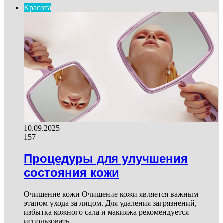
Красота
10.09.2025
157
Процедуры для улучшения
состояния кожи
Очищение кожи Очищение кожи является важным
этапом ухода за лицом. Для удаления загрязнений,
избытка кожного сала и макияжа рекомендуется
использовать…