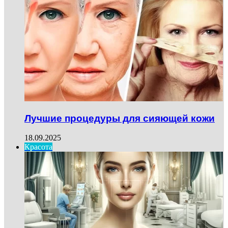
Лучшие процедуры для сияющей кожи
18.09.2025
Красота