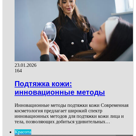
23.01.2026
164
Подтяжка кожи:
инновационные методы
Инновационные методы подтяжки кожи Современная
косметология предлагает широкий спектр
инновационных методов для подтяжки кожи лица и
тела, позволяющих добиться удивительных…
Красота