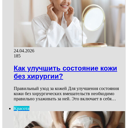
24.04.2026
185
Как улучшить состояние кожи
без хирургии?
Правильный уход за кожей Для улучшения состояния
кожи без хирургических вмешательств необходимо
правильно ухаживать за ней. Это включает в себя…
Красота