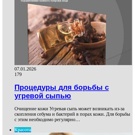
07.01.2026
179
Процедуры для борьбы с
угревой сыпью
Очищение кожи Угревая сыпь может возникать из-за
скопления себума и бактерий в порах кожи. Для борьбы
с этим необходимо регулярно…
Красота