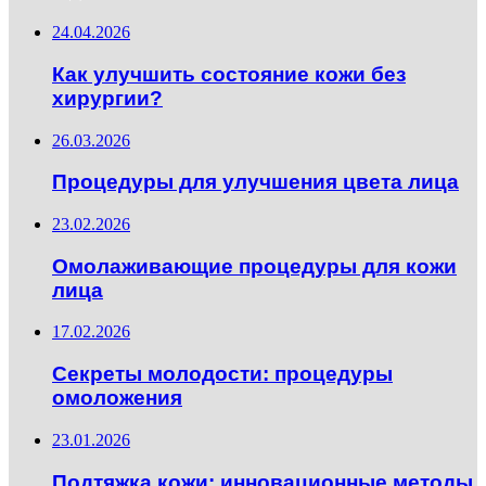
24.04.2026
Как улучшить состояние кожи без
хирургии?
26.03.2026
Процедуры для улучшения цвета лица
23.02.2026
Омолаживающие процедуры для кожи
лица
17.02.2026
Секреты молодости: процедуры
омоложения
23.01.2026
Подтяжка кожи: инновационные методы