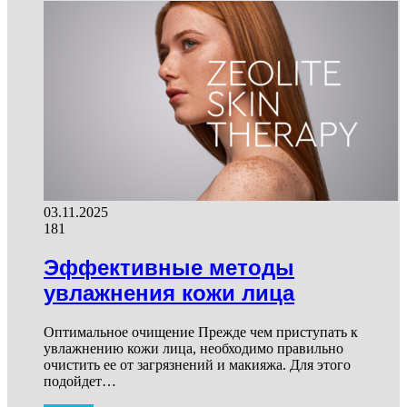
03.11.2025
181
Эффективные методы
увлажнения кожи лица
Оптимальное очищение Прежде чем приступать к
увлажнению кожи лица, необходимо правильно
очистить ее от загрязнений и макияжа. Для этого
подойдет…