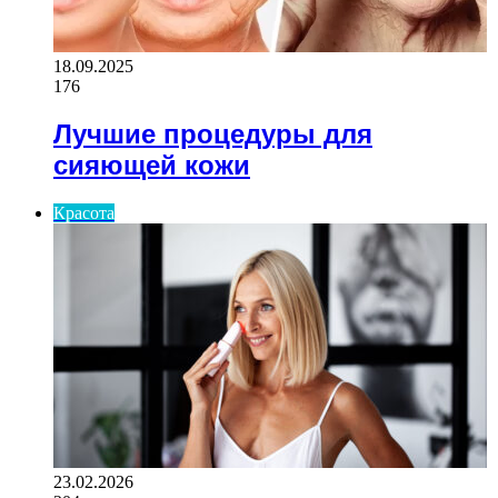
18.09.2025
176
Лучшие процедуры для
сияющей кожи
Красота
23.02.2026