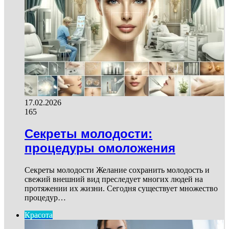
17.02.2026
165
Секреты молодости:
процедуры омоложения
Секреты молодости Желание сохранить молодость и
свежий внешний вид преследует многих людей на
протяжении их жизни. Сегодня существует множество
процедур…
Красота