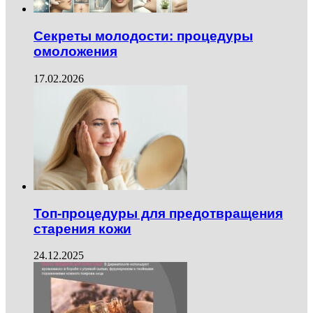
Секреты молодости: процедуры
омоложения
17.02.2026
Топ-процедуры для предотвращения
старения кожи
24.12.2025