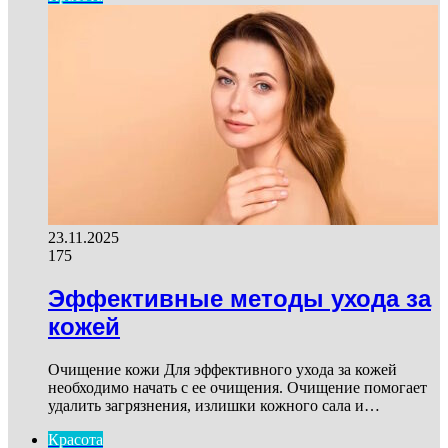
23.11.2025
175
Эффективные методы ухода за
кожей
Очищение кожи Для эффективного ухода за кожей
необходимо начать с ее очищения. Очищение помогает
удалить загрязнения, излишки кожного сала и…
Красота