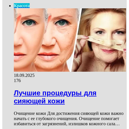
Красота
18.09.2025
176
Лучшие процедуры для
сияющей кожи
Очищение кожи Для достижения сияющей кожи важно
начать с ее глубокого очищения. Очищение помогает
избавиться от загрязнений, излишков кожного сала…