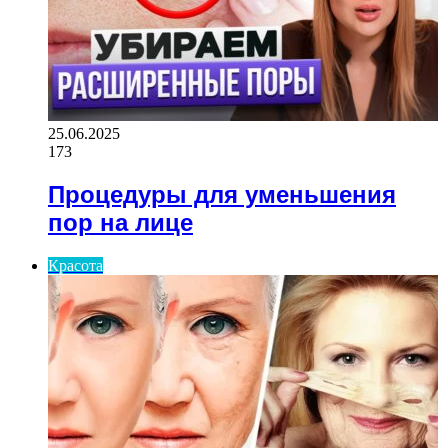
25.06.2025
173
Процедуры для уменьшения
пор на лице
Красота