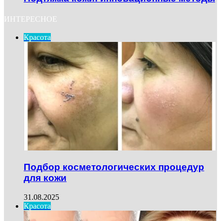
ИНТЕРЕСНОЕ
Красота
Подбор косметологических процедур
для кожи
31.08.2025
Красота