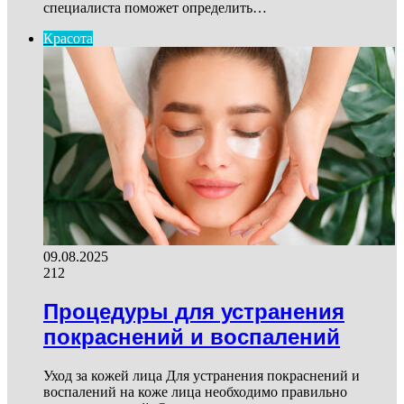
специалиста поможет определить…
Красота
09.08.2025
212
Процедуры для устранения
покраснений и воспалений
Уход за кожей лица Для устранения покраснений и
воспалений на коже лица необходимо правильно