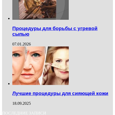
Процедуры для борьбы с угревой
сыпью
07.01.2026
Лучшие процедуры для сияющей кожи
18.09.2025
ПОСЛЕДНИЕ ЗАПИСИ