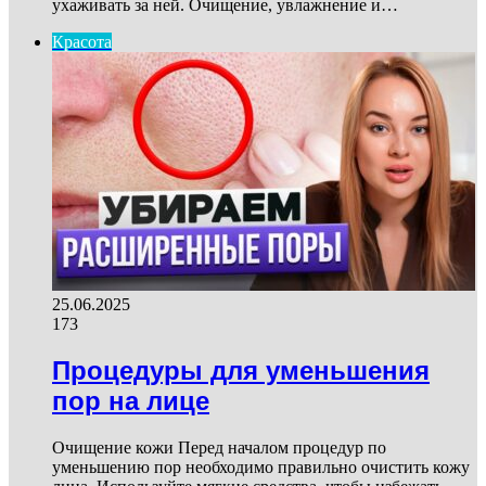
ухаживать за ней. Очищение, увлажнение и…
Красота
25.06.2025
173
Процедуры для уменьшения
пор на лице
Очищение кожи Перед началом процедур по
уменьшению пор необходимо правильно очистить кожу