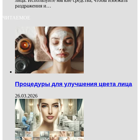
лица. Используйте мягкие средства, чтобы избежать
раздражения и…
ЧИТАЕМОЕ
Процедуры для улучшения цвета лица
26.03.2026