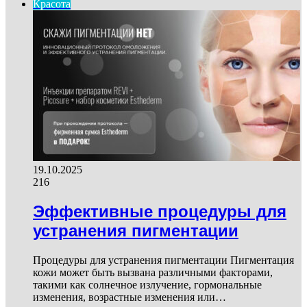
Красота
19.10.2025
216
Эффективные процедуры для
устранения пигментации
Процедуры для устранения пигментации Пигментация
кожи может быть вызвана различными факторами,
такими как солнечное излучение, гормональные
изменения, возрастные изменения или…