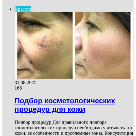
Красота
31.08.2025
166
Подбор косметологических
процедур для кожи
Подбор процедур Для правильного подбора
косметологических процедур необходимо учитывать тип
кожи, ее особенности и проблемные зоны. Консультация