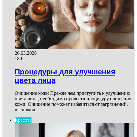
26.03.2026
189
Процедуры для улучшения
цвета лица
Очищение кожи Прежде чем приступить к улучшению
цвета лица, необходимо провести процедуру очищения
кожи. Очищение поможет избавиться от загрязнений,
излишков…
Красота